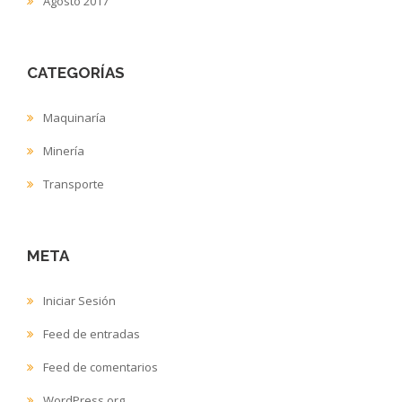
Agosto 2017
CATEGORÍAS
Maquinaría
Minería
Transporte
META
Iniciar Sesión
Feed de entradas
Feed de comentarios
WordPress.org