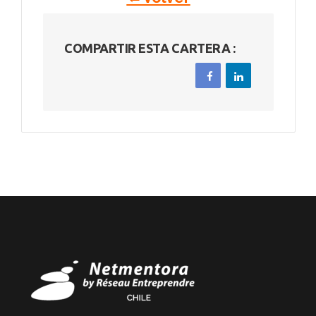
COMPARTIR ESTA CARTERA :