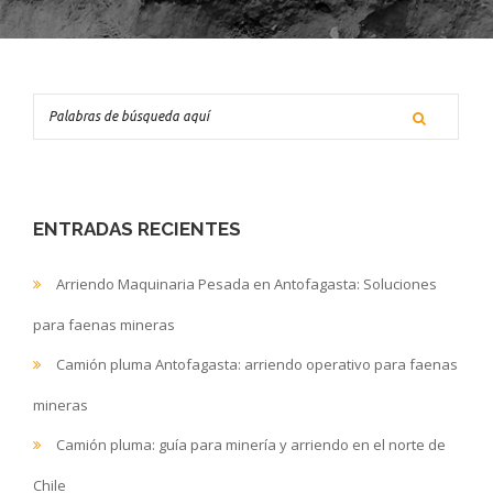
ENTRADAS RECIENTES
Arriendo Maquinaria Pesada en Antofagasta: Soluciones
para faenas mineras
Camión pluma Antofagasta: arriendo operativo para faenas
mineras
Camión pluma: guía para minería y arriendo en el norte de
Chile