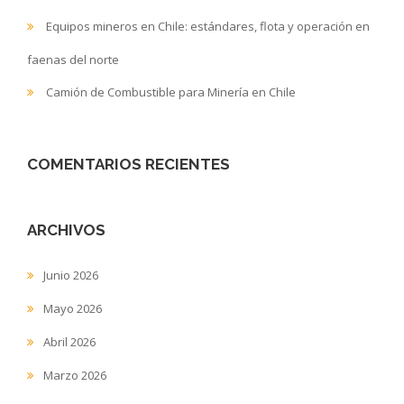
Equipos mineros en Chile: estándares, flota y operación en
faenas del norte
Camión de Combustible para Minería en Chile
COMENTARIOS RECIENTES
ARCHIVOS
Junio 2026
Mayo 2026
Abril 2026
Marzo 2026