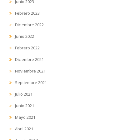
Junio 2023
Febrero 2023
Diciembre 2022
Junio 2022
Febrero 2022
Diciembre 2021
Noviembre 2021
Septiembre 2021
Julio 2021
Junio 2021
Mayo 2021
Abril 2021