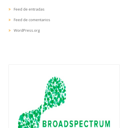
Feed de entradas
Feed de comentarios
WordPress.org