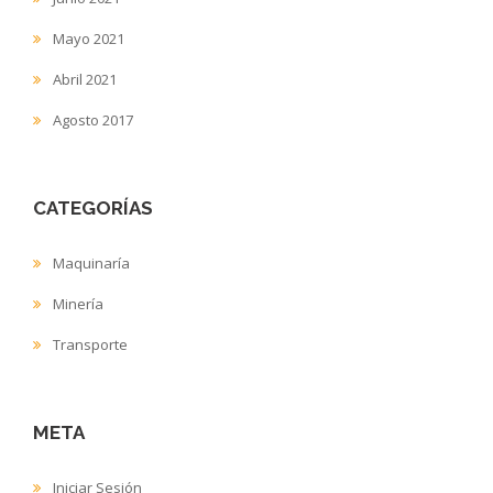
Mayo 2021
Abril 2021
Agosto 2017
CATEGORÍAS
Maquinaría
Minería
Transporte
META
Iniciar Sesión