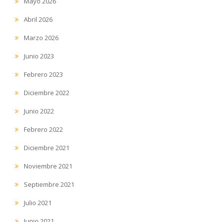
Mayo 2026
Abril 2026
Marzo 2026
Junio 2023
Febrero 2023
Diciembre 2022
Junio 2022
Febrero 2022
Diciembre 2021
Noviembre 2021
Septiembre 2021
Julio 2021
Junio 2021