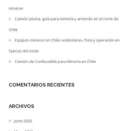
mineras
Camión pluma: guía para minería y arriendo en el norte de
Chile
Equipos mineros en Chile: estándares, flota y operación en
faenas del norte
Camión de Combustible para Minería en Chile
COMENTARIOS RECIENTES
ARCHIVOS
Junio 2026