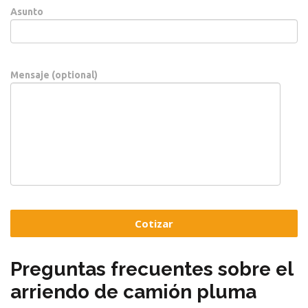
Asunto
Mensaje (optional)
Preguntas frecuentes sobre el
arriendo de camión pluma