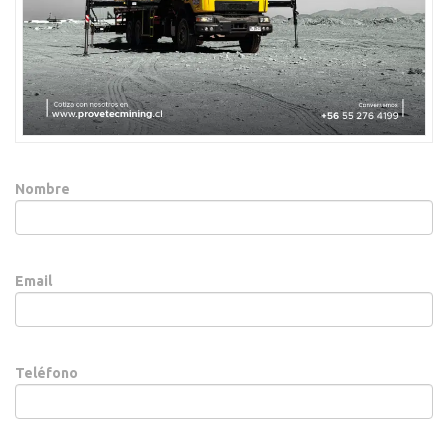
Nombre
Email
Teléfono