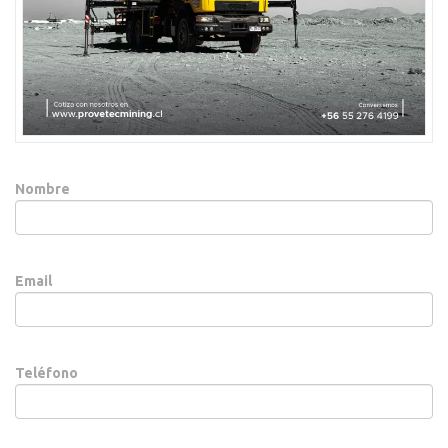
Nombre
Email
Teléfono