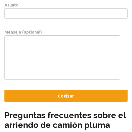
Asunto
Mensaje (optional)
Preguntas frecuentes sobre el
arriendo de camión pluma