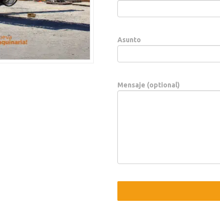
Asunto
Mensaje (optional)