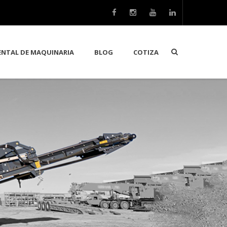
ENTAL DE MAQUINARIA
BLOG
COTIZA