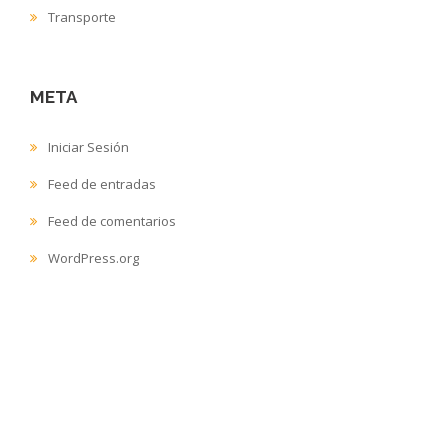
Transporte
META
Iniciar Sesión
Feed de entradas
Feed de comentarios
WordPress.org