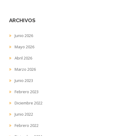
ARCHIVOS
Junio 2026
Mayo 2026
Abril 2026
Marzo 2026
Junio 2023
Febrero 2023
Diciembre 2022
Junio 2022
Febrero 2022