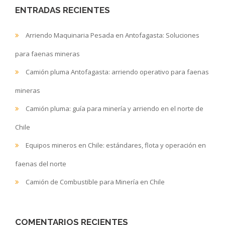
ENTRADAS RECIENTES
Arriendo Maquinaria Pesada en Antofagasta: Soluciones
para faenas mineras
Camión pluma Antofagasta: arriendo operativo para faenas
mineras
Camión pluma: guía para minería y arriendo en el norte de
Chile
Equipos mineros en Chile: estándares, flota y operación en
faenas del norte
Camión de Combustible para Minería en Chile
COMENTARIOS RECIENTES