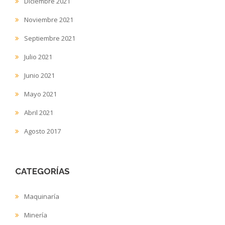
Diciembre 2021
Noviembre 2021
Septiembre 2021
Julio 2021
Junio 2021
Mayo 2021
Abril 2021
Agosto 2017
CATEGORÍAS
Maquinaría
Minería