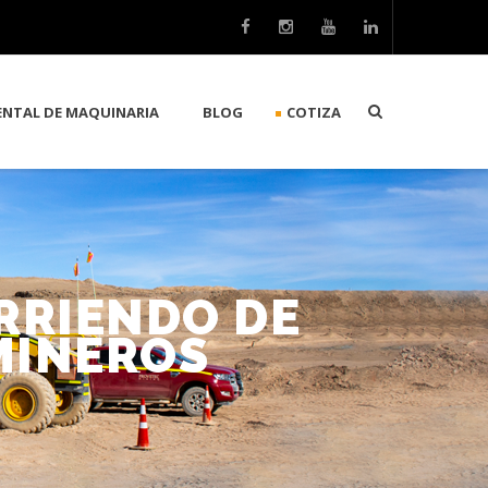
ENTAL DE MAQUINARIA
BLOG
COTIZA
ARRIENDO DE
MINEROS