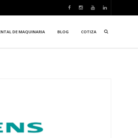
ENTAL DE MAQUINARIA
BLOG
COTIZA