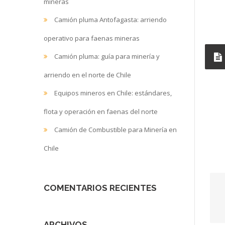
mineras
Camión pluma Antofagasta: arriendo
operativo para faenas mineras
Camión pluma: guía para minería y
arriendo en el norte de Chile
Equipos mineros en Chile: estándares,
flota y operación en faenas del norte
Camión de Combustible para Minería en
Chile
COMENTARIOS RECIENTES
ARCHIVOS