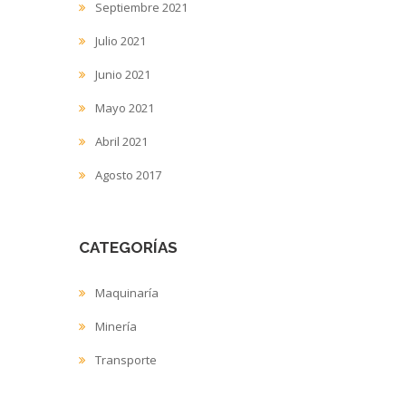
Septiembre 2021
Julio 2021
Junio 2021
Mayo 2021
Abril 2021
Agosto 2017
CATEGORÍAS
Maquinaría
Minería
Transporte