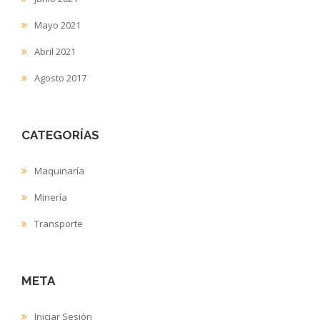
Mayo 2021
Abril 2021
Agosto 2017
CATEGORÍAS
Maquinaría
Minería
Transporte
META
Iniciar Sesión