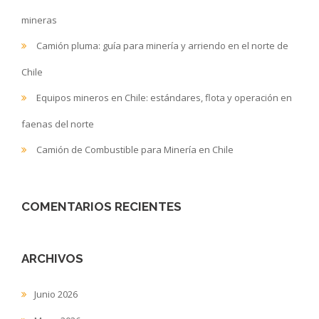
mineras
Camión pluma: guía para minería y arriendo en el norte de
Chile
Equipos mineros en Chile: estándares, flota y operación en
faenas del norte
Camión de Combustible para Minería en Chile
COMENTARIOS RECIENTES
ARCHIVOS
Junio 2026