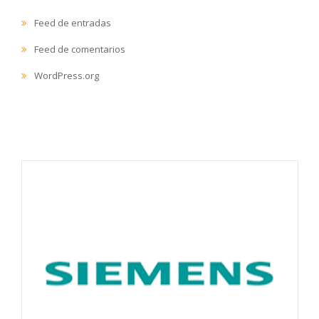
Feed de entradas
Feed de comentarios
WordPress.org