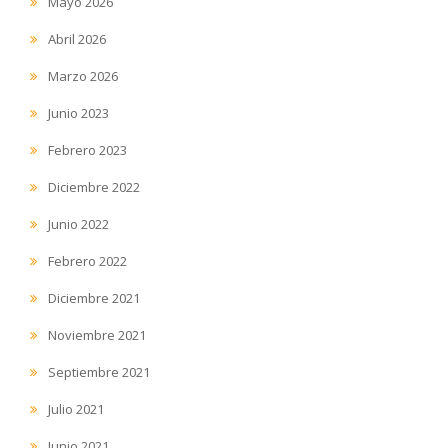
Mayo 2026
Abril 2026
Marzo 2026
Junio 2023
Febrero 2023
Diciembre 2022
Junio 2022
Febrero 2022
Diciembre 2021
Noviembre 2021
Septiembre 2021
Julio 2021
Junio 2021