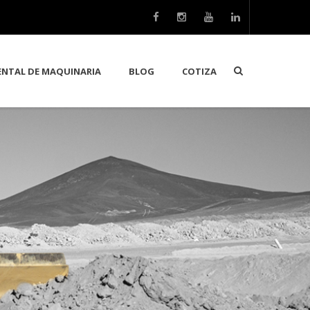
ENTAL DE MAQUINARIA
BLOG
COTIZA