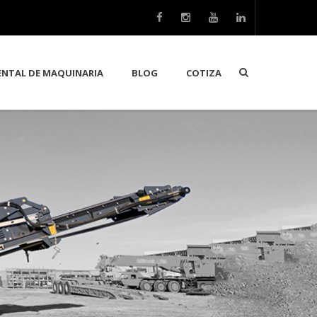
ENTAL DE MAQUINARIA
BLOG
COTIZA