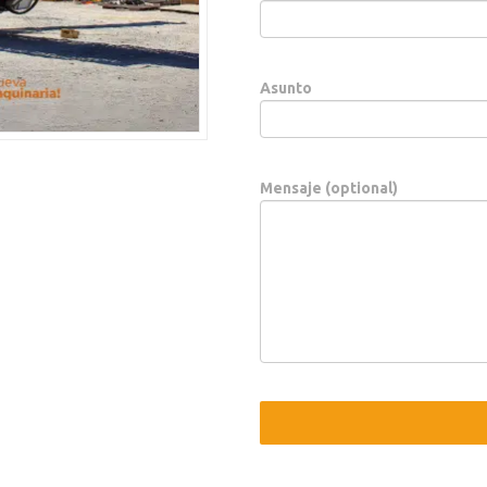
Asunto
Mensaje (optional)