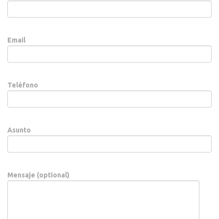
Email
Teléfono
Asunto
Mensaje (optional)